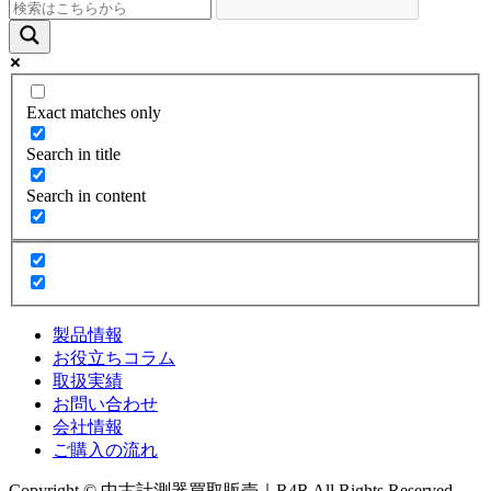
Exact matches only
Search in title
Search in content
製品情報
お役立ちコラム
取扱実績
お問い合わせ
会社情報
ご購入の流れ
Copyright © 中古計測器買取販売｜R4R All Rights Reserved.