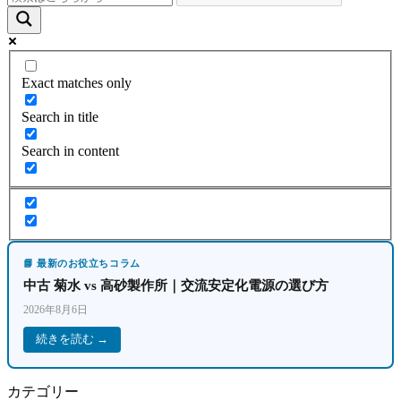
Exact matches only
Search in title
Search in content
📘 最新のお役立ちコラム
中古 菊水 vs 高砂製作所｜交流安定化電源の選び方
2026年8月6日
続きを読む →
カテゴリー