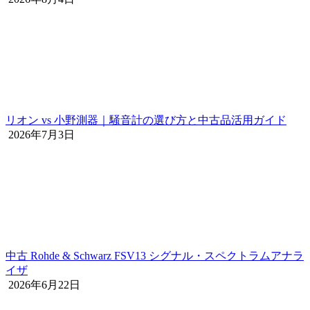
リオン vs 小野測器｜騒音計の選び方と中古品活用ガイド
2026年7月3日
中古 Rohde & Schwarz FSV13 シグナル・スペクトラムアナラ
イザ
2026年6月22日