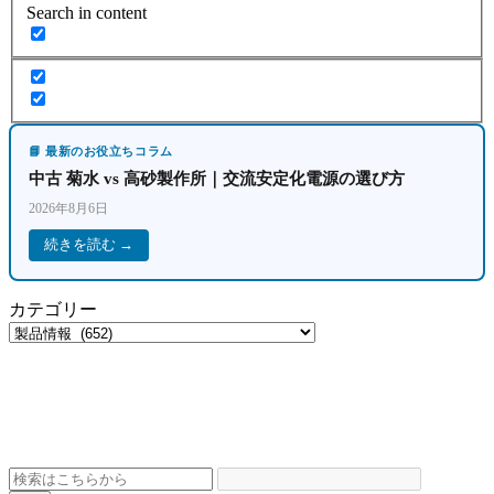
Search in content
📘 最新のお役立ちコラム
中古 菊水 vs 高砂製作所｜交流安定化電源の選び方
2026年8月6日
続きを読む →
カテゴリー