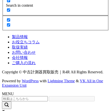
Search in content
製品情報
お役立ちコラム
取扱実績
お問い合わせ
会社情報
ご購入の流れ
Copyright © 中古計測器買取販売｜R4R All Rights Reserved.
Powered by
WordPress
with
Lightning Theme
&
VK All in One
Expansion Unit
MENU