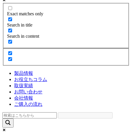
Exact matches only
Search in title
Search in content
製品情報
お役立ちコラム
取扱実績
お問い合わせ
会社情報
ご購入の流れ