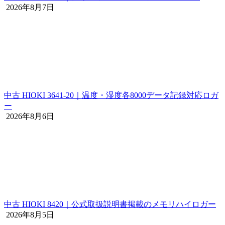
2026年8月7日
中古 HIOKI 3641-20｜温度・湿度各8000データ記録対応ロガ
ー
2026年8月6日
中古 HIOKI 8420｜公式取扱説明書掲載のメモリハイロガー
2026年8月5日