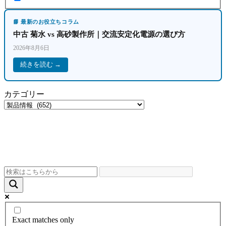
📘 最新のお役立ちコラム
中古 菊水 vs 高砂製作所｜交流安定化電源の選び方
2026年8月6日
続きを読む →
カテゴリー
Exact matches only