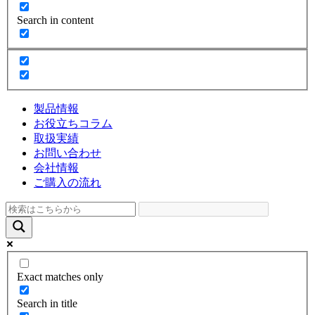
Search in content
製品情報
お役立ちコラム
取扱実績
お問い合わせ
会社情報
ご購入の流れ
Exact matches only
Search in title