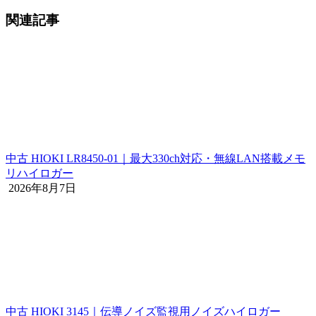
関連記事
中古 HIOKI LR8450-01｜最大330ch対応・無線LAN搭載メモ
リハイロガー
2026年8月7日
中古 HIOKI 3145｜伝導ノイズ監視用ノイズハイロガー