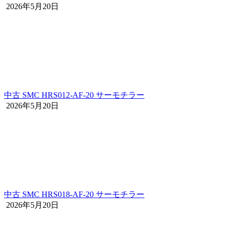
2026年5月20日
中古 SMC HRS012-AF-20 サーモチラー
2026年5月20日
中古 SMC HRS018-AF-20 サーモチラー
2026年5月20日