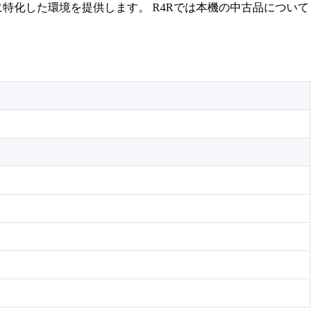
特化した環境を提供します。 R4Rでは本機の中古品について