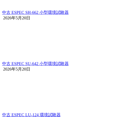
中古 ESPEC SH-662 小型環境試験器
2026年5月20日
中古 ESPEC SU-642 小型環境試験器
2026年5月20日
中古 ESPEC LU-124 環境試験器