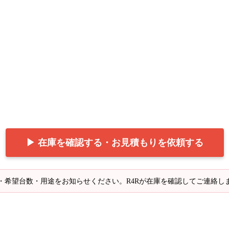
▶ 在庫を確認する・お見積もりを依頼する
・希望台数・用途をお知らせください。R4Rが在庫を確認してご連絡し