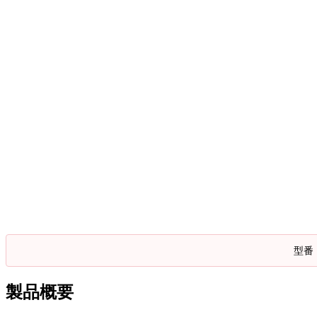
型番
製品概要