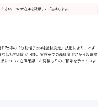
ださい。R4Rが在庫を確認してご連絡します。
特許取得の「分割端子2x4線抵抗測定」技術により、わず
度な低抵抗測定が可能。実験室での高精度測定から製造検
中古品について在庫確認・お見積もりのご相談を承っていま