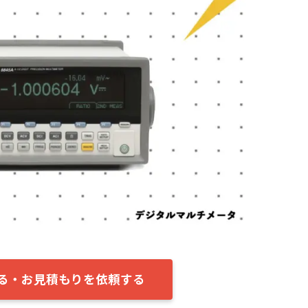
する・お見積もりを依頼する