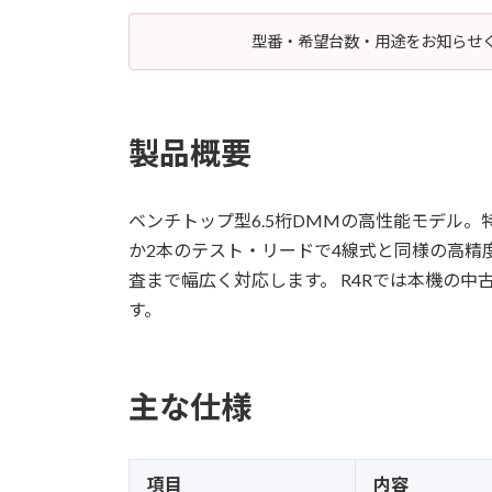
型番・希望台数・用途をお知らせく
製品概要
ベンチトップ型6.5桁DMMの高性能モデル。
か2本のテスト・リードで4線式と同様の高精
査まで幅広く対応します。 R4Rでは本機の
す。
主な仕様
項目
内容