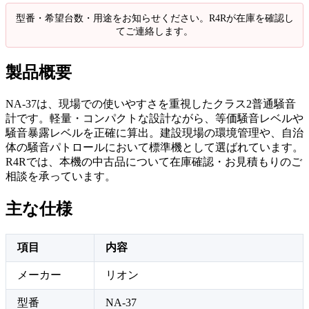
型番・希望台数・用途をお知らせください。R4Rが在庫を確認し
てご連絡します。
製品概要
NA-37は、現場での使いやすさを重視したクラス2普通騒音
計です。軽量・コンパクトな設計ながら、等価騒音レベルや
騒音暴露レベルを正確に算出。建設現場の環境管理や、自治
体の騒音パトロールにおいて標準機として選ばれています。
R4Rでは、本機の中古品について在庫確認・お見積もりのご
相談を承っています。
主な仕様
項目
内容
メーカー
リオン
型番
NA-37