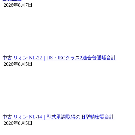
2026年8月7日
中古 リオン NL-22｜JIS・IECクラス2適合普通騒音計
2026年8月5日
中古 リオン NL-14｜型式承認取得の旧型精密騒音計
2026年8月5日