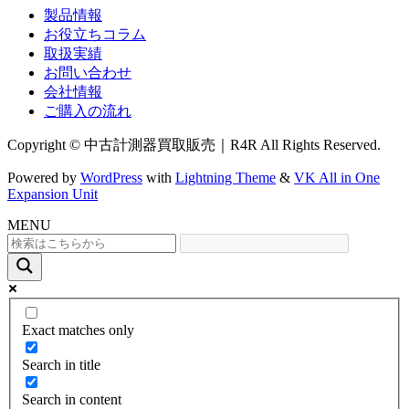
製品情報
お役立ちコラム
取扱実績
お問い合わせ
会社情報
ご購入の流れ
Copyright © 中古計測器買取販売｜R4R All Rights Reserved.
Powered by
WordPress
with
Lightning Theme
&
VK All in One
Expansion Unit
MENU
Exact matches only
Search in title
Search in content