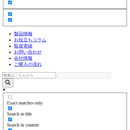
製品情報
お役立ちコラム
取扱実績
お問い合わせ
会社情報
ご購入の流れ
Exact matches only
Search in title
Search in content