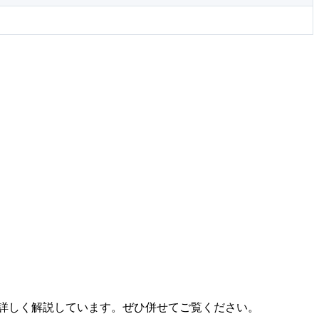
詳しく解説しています。ぜひ併せてご覧ください。