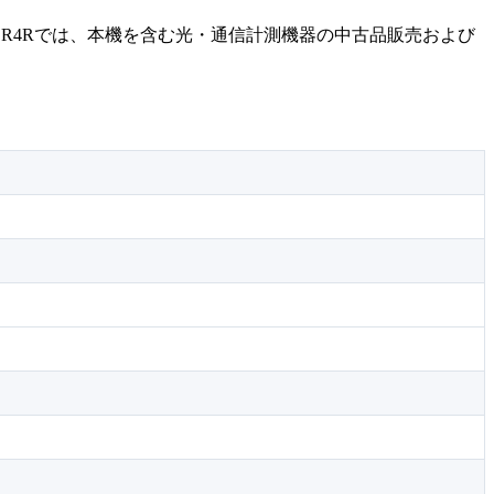
です。R4Rでは、本機を含む光・通信計測機器の中古品販売および