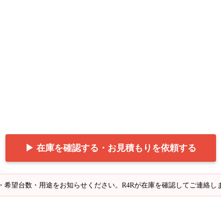
▶ 在庫を確認する・お見積もりを依頼する
・希望台数・用途をお知らせください。R4Rが在庫を確認してご連絡し