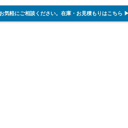
お気軽にご相談ください。在庫・お見積もりはこちら 