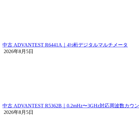
中古 ADVANTEST R6441A｜4½桁デジタルマルチメータ
2026年8月5日
中古 ADVANTEST R5362B｜0.2mHz〜3GHz対応周波数カウ
2026年8月5日