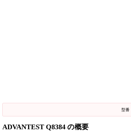
型番
ADVANTEST Q8384 の概要