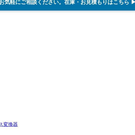
お気軽にご相談ください。在庫・お見積もりはこちら 
ダンス変換器