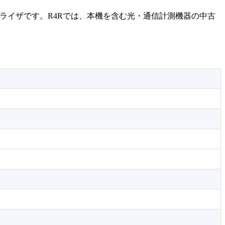
アナライザです。R4Rでは、本機を含む光・通信計測機器の中古