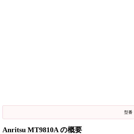
型番
Anritsu MT9810A の概要