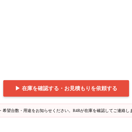
▶ 在庫を確認する・お見積もりを依頼する
・希望台数・用途をお知らせください。R4Rが在庫を確認してご連絡し