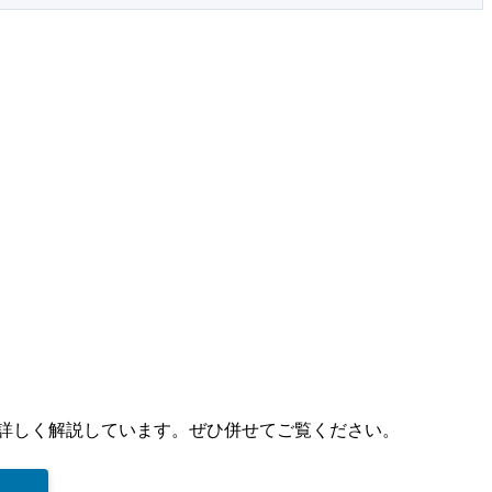
詳しく解説しています。ぜひ併せてご覧ください。