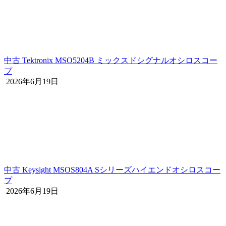
中古 Tektronix MSO5204B ミックスドシグナルオシロスコー
プ
2026年6月19日
中古 Keysight MSOS804A Sシリーズハイエンドオシロスコー
プ
2026年6月19日