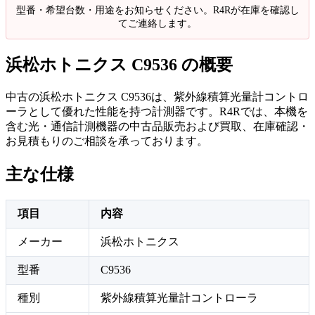
型番・希望台数・用途をお知らせください。R4Rが在庫を確認し
てご連絡します。
浜松ホトニクス C9536 の概要
中古の浜松ホトニクス C9536は、紫外線積算光量計コントロ
ーラとして優れた性能を持つ計測器です。R4Rでは、本機を
含む光・通信計測機器の中古品販売および買取、在庫確認・
お見積もりのご相談を承っております。
主な仕様
項目
内容
メーカー
浜松ホトニクス
型番
C9536
種別
紫外線積算光量計コントローラ