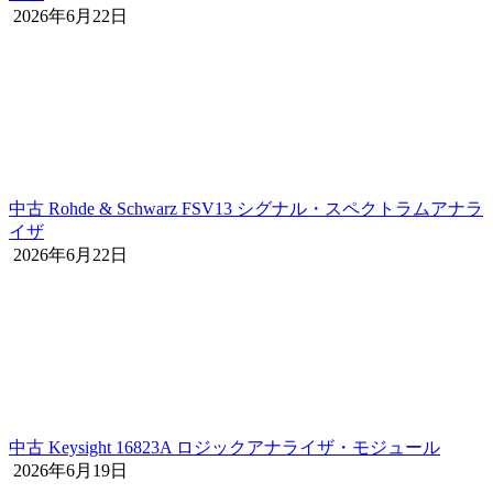
2026年6月22日
中古 Rohde & Schwarz FSV13 シグナル・スペクトラムアナラ
イザ
2026年6月22日
中古 Keysight 16823A ロジックアナライザ・モジュール
2026年6月19日