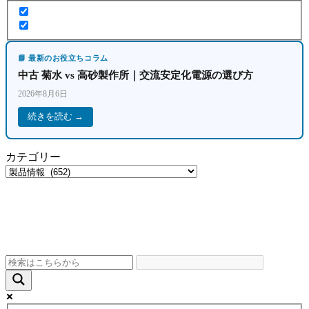
📘 最新のお役立ちコラム
中古 菊水 vs 高砂製作所｜交流安定化電源の選び方
2026年8月6日
続きを読む →
カテゴリー