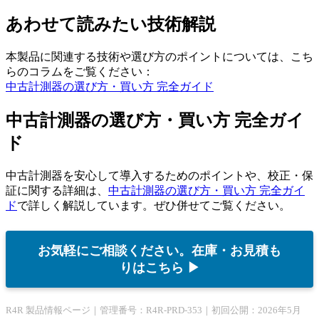
あわせて読みたい技術解説
本製品に関連する技術や選び方のポイントについては、こち
らのコラムをご覧ください：
中古計測器の選び方・買い方 完全ガイド
中古計測器の選び方・買い方 完全ガイ
ド
中古計測器を安心して導入するためのポイントや、校正・保
証に関する詳細は、
中古計測器の選び方・買い方 完全ガイ
ド
で詳しく解説しています。ぜひ併せてご覧ください。
お気軽にご相談ください。在庫・お見積も
りはこちら ▶
R4R 製品情報ページ｜管理番号：R4R-PRD-353｜初回公開：2026年5月