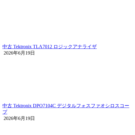
中古 Tektronix TLA7012 ロジックアナライザ
2026年6月19日
中古 Tektronix DPO7104C デジタルフォスファオシロスコー
プ
2026年6月19日