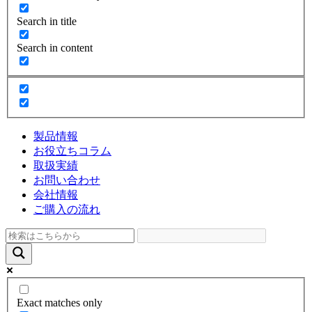
Search in title
Search in content
製品情報
お役立ちコラム
取扱実績
お問い合わせ
会社情報
ご購入の流れ
Exact matches only