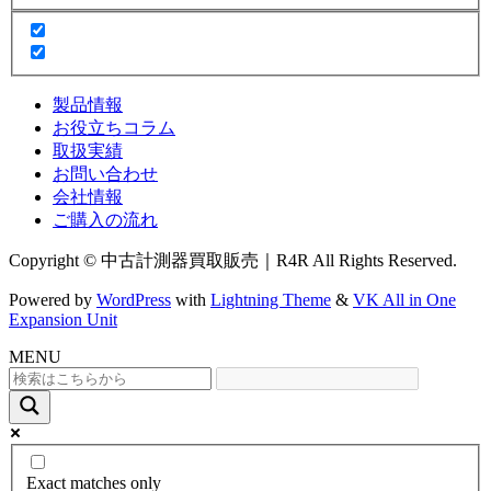
製品情報
お役立ちコラム
取扱実績
お問い合わせ
会社情報
ご購入の流れ
Copyright © 中古計測器買取販売｜R4R All Rights Reserved.
Powered by
WordPress
with
Lightning Theme
&
VK All in One
Expansion Unit
MENU
Exact matches only