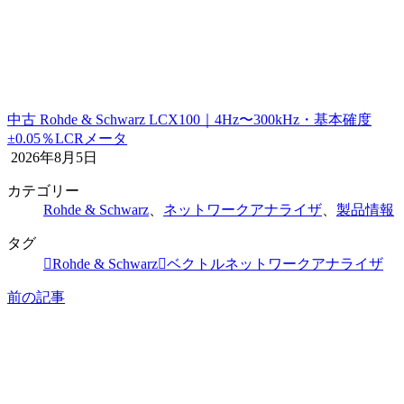
中古 Rohde & Schwarz LCX100｜4Hz〜300kHz・基本確度
±0.05％LCRメータ
2026年8月5日
カテゴリー
Rohde & Schwarz
、
ネットワークアナライザ
、
製品情報
タグ
Rohde & Schwarz
ベクトルネットワークアナライザ
前の記事