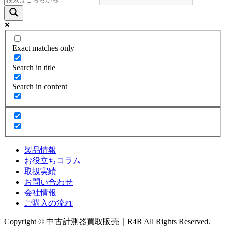
Exact matches only
Search in title
Search in content
製品情報
お役立ちコラム
取扱実績
お問い合わせ
会社情報
ご購入の流れ
Copyright © 中古計測器買取販売｜R4R All Rights Reserved.