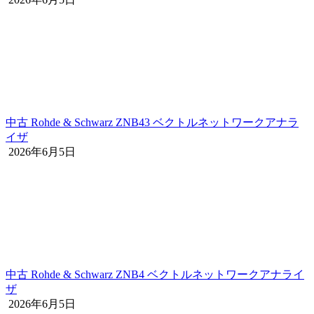
中古 Rohde & Schwarz ZNB43 ベクトルネットワークアナラ
イザ
2026年6月5日
中古 Rohde & Schwarz ZNB4 ベクトルネットワークアナライ
ザ
2026年6月5日