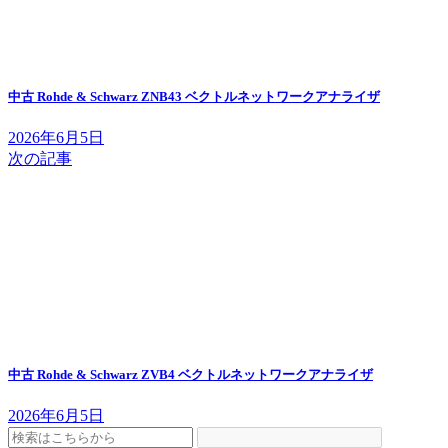
中古 Rohde & Schwarz ZNB43 ベクトルネットワークアナライザ
2026年6月5日
次の記事
中古 Rohde & Schwarz ZVB4 ベクトルネットワークアナライザ
2026年6月5日