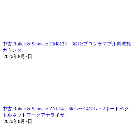
中古 Rohde & Schwarz HM8123｜3GHzプログラマブル周波数
カウンタ
2026年8月7日
中古 Rohde & Schwarz ZNL14｜5kHz〜14GHz・2ポートベク
トルネットワークアナライザ
2026年8月7日