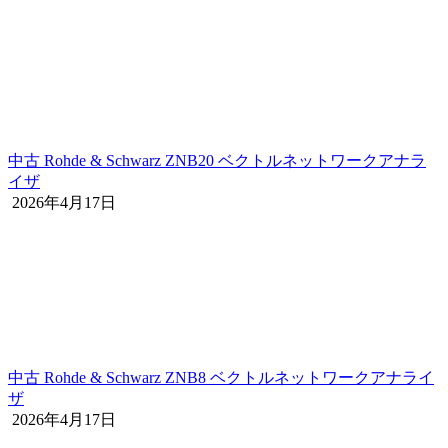
中古 Rohde & Schwarz ZNB20 ベクトルネットワークアナラ
イザ
2026年4月17日
中古 Rohde & Schwarz ZNB8 ベクトルネットワークアナライ
ザ
2026年4月17日