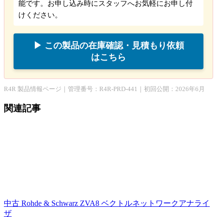
能です。お申し込み時にスタッフへお気軽にお申し付
けください。
▶ この製品の在庫確認・見積もり依頼
はこちら
R4R 製品情報ページ｜管理番号：R4R-PRD-441｜初回公開：2026年6月
関連記事
中古 Rohde & Schwarz ZVA8 ベクトルネットワークアナライ
ザ