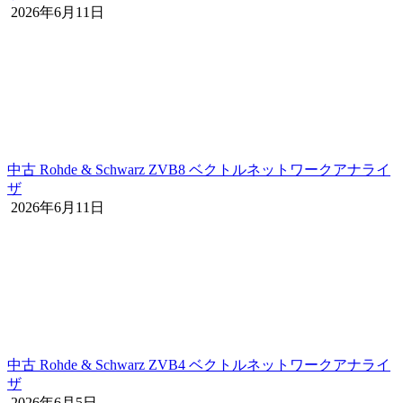
2026年6月11日
中古 Rohde & Schwarz ZVB8 ベクトルネットワークアナライ
ザ
2026年6月11日
中古 Rohde & Schwarz ZVB4 ベクトルネットワークアナライ
ザ
2026年6月5日