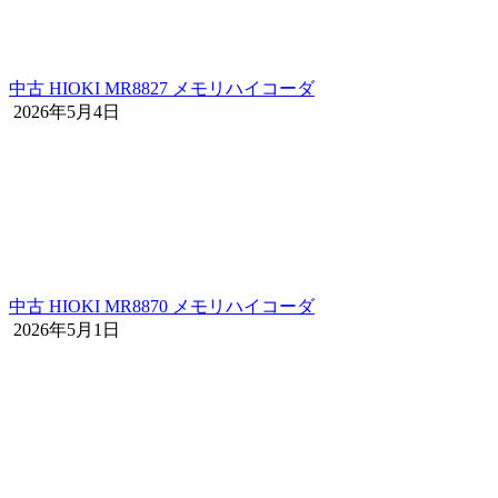
中古 HIOKI MR8827 メモリハイコーダ
2026年5月4日
中古 HIOKI MR8870 メモリハイコーダ
2026年5月1日