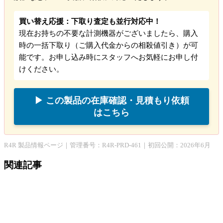
買い替え応援：下取り査定も並行対応中！
現在お持ちの不要な計測機器がございましたら、購入
時の一括下取り（ご購入代金からの相殺値引き）が可
能です。お申し込み時にスタッフへお気軽にお申し付
けください。
▶ この製品の在庫確認・見積もり依頼
はこちら
R4R 製品情報ページ｜管理番号：R4R-PRD-461｜初回公開：2026年6月
関連記事