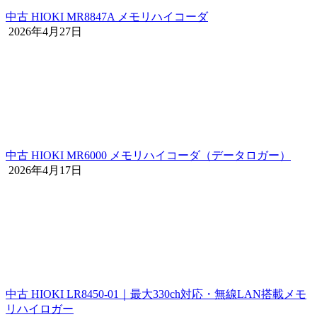
中古 HIOKI MR8847A メモリハイコーダ
2026年4月27日
中古 HIOKI MR6000 メモリハイコーダ（データロガー）
2026年4月17日
中古 HIOKI LR8450-01｜最大330ch対応・無線LAN搭載メモ
リハイロガー