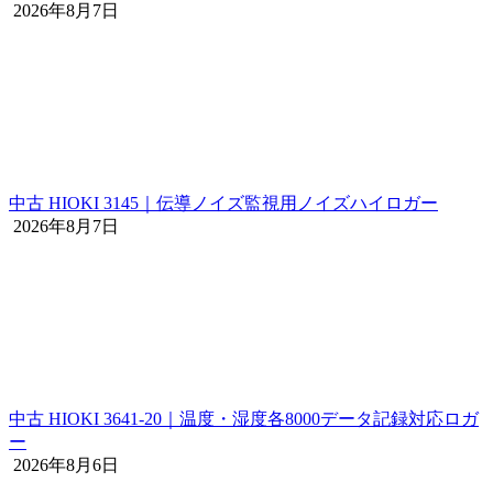
2026年8月7日
中古 HIOKI 3145｜伝導ノイズ監視用ノイズハイロガー
2026年8月7日
中古 HIOKI 3641-20｜温度・湿度各8000データ記録対応ロガ
ー
2026年8月6日