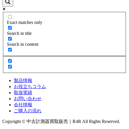
Exact matches only
Search in title
Search in content
製品情報
お役立ちコラム
取扱実績
お問い合わせ
会社情報
ご購入の流れ
Copyright © 中古計測器買取販売｜R4R All Rights Reserved.