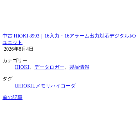
中古 HIOKI 8993｜16入力・16アラーム出力対応デジタルI/O
ユニット
2026年8月4日
カテゴリー
HIOKI
、
データロガー
、
製品情報
タグ
HIOKI
メモリハイコーダ
前の記事