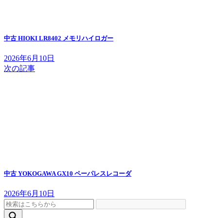
中古 HIOKI LR8402 メモリハイロガー
2026年6月10日
次の記事
中古 YOKOGAWA GX10 ペーパレスレコーダ
2026年6月10日