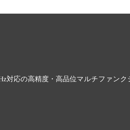
99.9Hz対応の高精度・高品位マルチファ