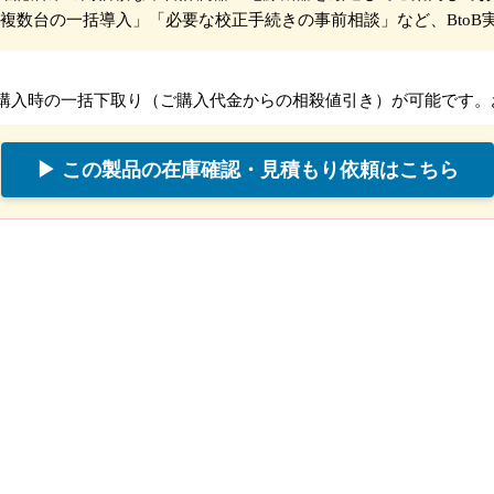
複数台の一括導入」「必要な校正手続きの事前相談」など、BtoB
購入時の一括下取り（ご購入代金からの相殺値引き）が可能です。
▶ この製品の在庫確認・見積もり依頼はこちら