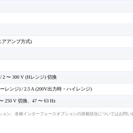
ニアアンプ方式)
 / 2 〜 300 V (Hレンジ) 切換
ローレンジ) / 2.5 A (200V出力時・ハイレンジ)
0 〜 250 V 切換、47 〜 63 Hz
ション、各種インターフェースオプションの搭載状況についてはお問い