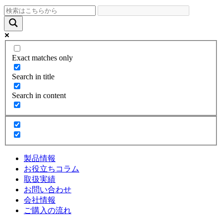
Exact matches only
Search in title
Search in content
製品情報
お役立ちコラム
取扱実績
お問い合わせ
会社情報
ご購入の流れ