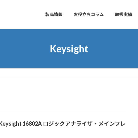
製品情報
お役立ちコラム
取扱実績
Keysight
Keysight 16802A ロジックアナライザ・メインフレ