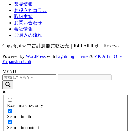
製品情報
お役立ちコラム
取扱実績
お問い合わせ
会社情報
ご購入の流れ
Copyright © 中古計測器買取販売｜R4R All Rights Reserved.
Powered by
WordPress
with
Lightning Theme
&
VK All in One
Expansion Unit
MENU
Exact matches only
Search in title
Search in content