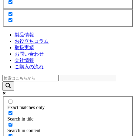
製品情報
お役立ちコラム
取扱実績
お問い合わせ
会社情報
ご購入の流れ
Exact matches only
Search in title
Search in content