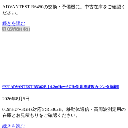
ADVANTEST R6450の交換・予備機に。中古在庫をご確認く
ださい。
続きを読む
ADVANTEST
中古 ADVANTEST R5362B｜0.2mHz〜3GHz対応周波数カウンタ
新着!!
2026年8月5日
0.2mHz〜3GHz対応のR5362B。移動体通信・高周波測定用の
在庫とお見積もりをご確認ください。
続きを読む