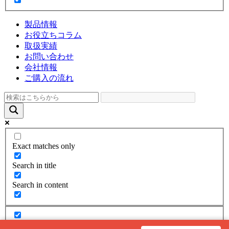
製品情報
お役立ちコラム
取扱実績
お問い合わせ
会社情報
ご購入の流れ
Exact matches only
Search in title
Search in content