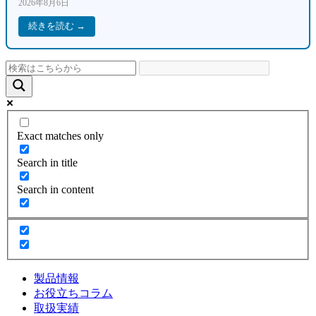
2026年8月6日
続きを読む →
Exact matches only
Search in title
Search in content
製品情報
お役立ちコラム
取扱実績