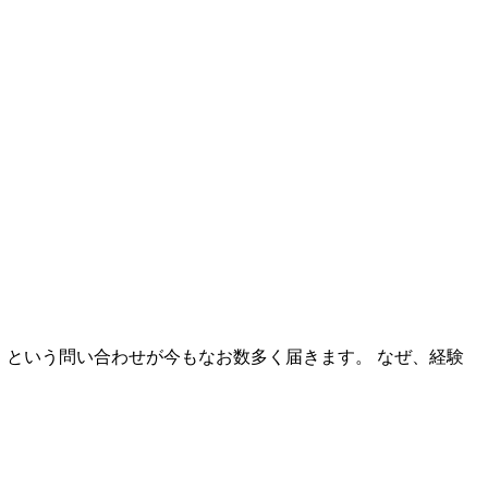
」という問い合わせが今もなお数多く届きます。 なぜ、経験