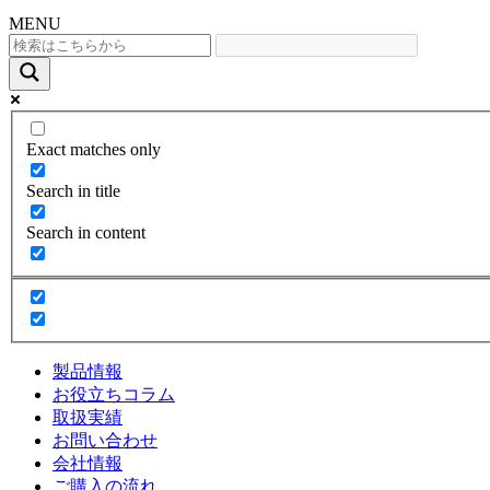
MENU
Exact matches only
Search in title
Search in content
製品情報
お役立ちコラム
取扱実績
お問い合わせ
会社情報
ご購入の流れ