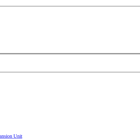
ansion Unit