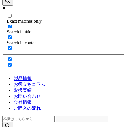
Exact matches only
Search in title
Search in content
製品情報
お役立ちコラム
取扱実績
お問い合わせ
会社情報
ご購入の流れ