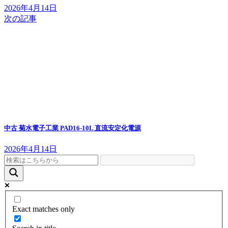
2026年4月14日
次の記事
中古 菊水電子工業 PAD16-10L 直流安定化電源
2026年4月14日
Exact matches only