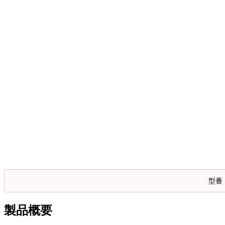
型番
製品概要