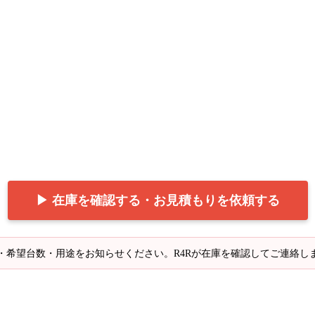
▶ 在庫を確認する・お見積もりを依頼する
・希望台数・用途をお知らせください。R4Rが在庫を確認してご連絡し