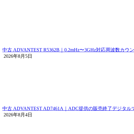
中古 ADVANTEST R5362B｜0.2mHz〜3GHz対応周波数カウ
2026年8月5日
中古 ADVANTEST AD7461A｜ADC提供の販売終了デジタ
2026年8月4日