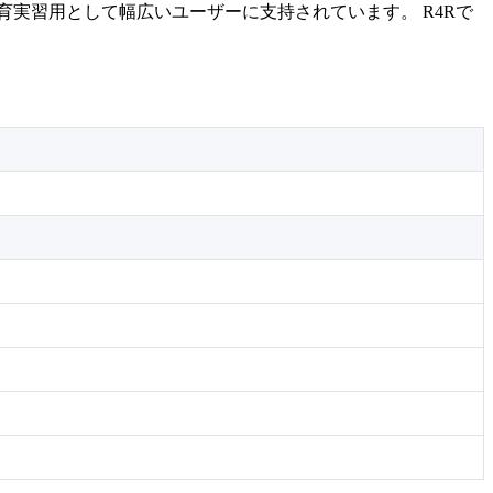
育実習用として幅広いユーザーに支持されています。 R4Rで