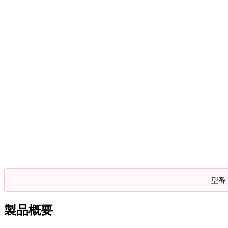
型番
製品概要