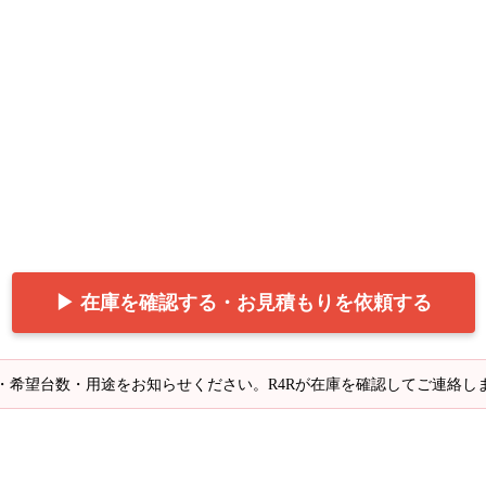
▶ 在庫を確認する・お見積もりを依頼する
・希望台数・用途をお知らせください。R4Rが在庫を確認してご連絡し