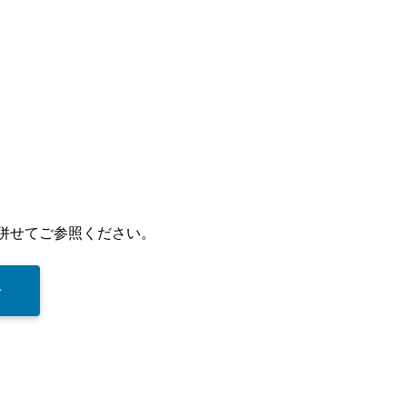
併せてご参照ください。
▶