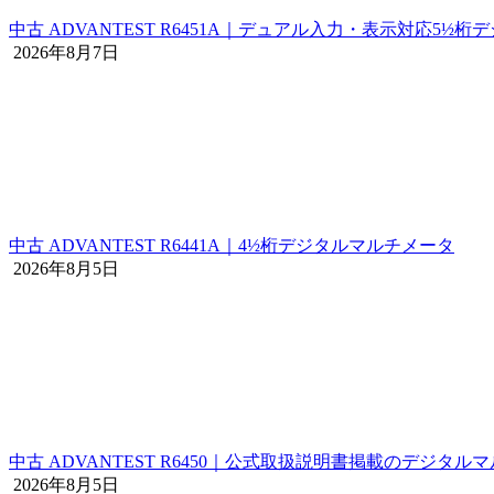
中古 ADVANTEST R6451A｜デュアル入力・表示対応5½
2026年8月7日
中古 ADVANTEST R6441A｜4½桁デジタルマルチメータ
2026年8月5日
中古 ADVANTEST R6450｜公式取扱説明書掲載のデジタル
2026年8月5日