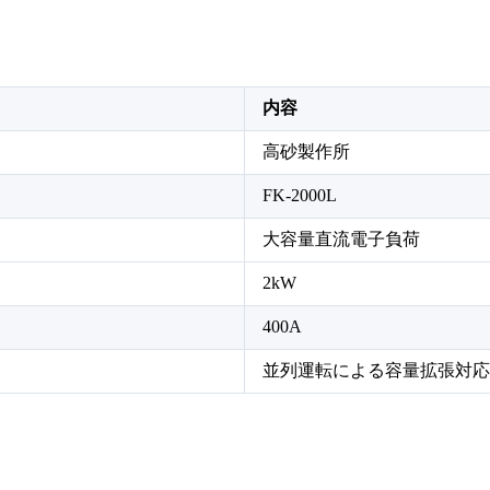
内容
高砂製作所
FK-2000L
大容量直流電子負荷
2kW
400A
並列運転による容量拡張対応