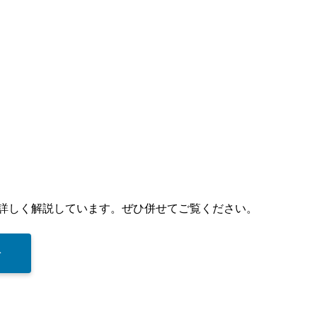
詳しく解説しています。ぜひ併せてご覧ください。
▶