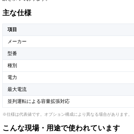
主な仕様
項目
メーカー
型番
種別
電力
最大電流
並列運転による容量拡張対応
※仕様は代表値です。オプション構成により異なる場合があります。
こんな現場・用途で使われています