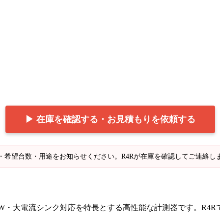
▶ 在庫を確認する・お見積もりを依頼する
・希望台数・用途をお知らせください。R4Rが在庫を確認してご連絡し
000W・大電流シンク対応を特長とする高性能な計測器です。R4R