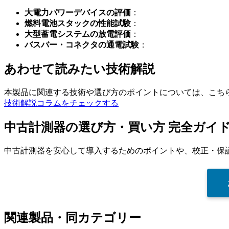
大電力パワーデバイスの評価
：
燃料電池スタックの性能試験
：
大型蓄電システムの放電評価
：
バスバー・コネクタの通電試験
：
あわせて読みたい技術解説
本製品に関連する技術や選び方のポイントについては、こち
技術解説コラムをチェックする
中古計測器の選び方・買い方 完全ガイ
中古計測器を安心して導入するためのポイントや、校正・保
関連製品・同カテゴリー