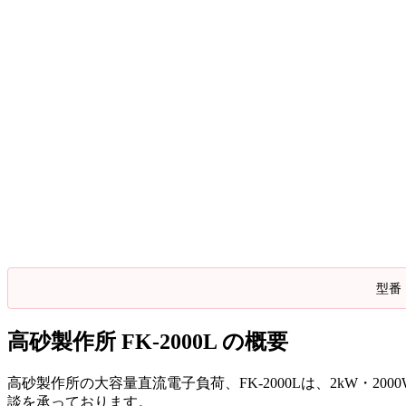
型番
高砂製作所 FK-2000L の概要
高砂製作所の大容量直流電子負荷、FK-2000Lは、2kW・2
談を承っております。