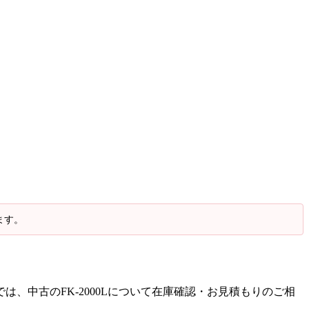
ます。
では、中古のFK-2000Lについて在庫確認・お見積もりのご相