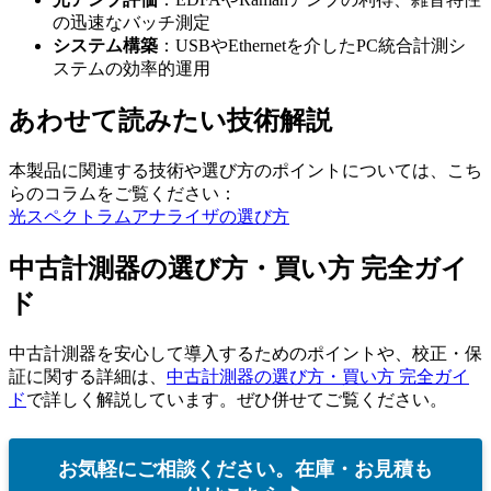
の迅速なバッチ測定
システム構築
：USBやEthernetを介したPC統合計測シ
ステムの効率的運用
あわせて読みたい技術解説
本製品に関連する技術や選び方のポイントについては、こち
らのコラムをご覧ください：
光スペクトラムアナライザの選び方
中古計測器の選び方・買い方 完全ガイ
ド
中古計測器を安心して導入するためのポイントや、校正・保
証に関する詳細は、
中古計測器の選び方・買い方 完全ガイ
ド
で詳しく解説しています。ぜひ併せてご覧ください。
お気軽にご相談ください。在庫・お見積も