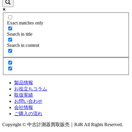
Exact matches only
Search in title
Search in content
製品情報
お役立ちコラム
取扱実績
お問い合わせ
会社情報
ご購入の流れ
Copyright © 中古計測器買取販売｜R4R All Rights Reserved.