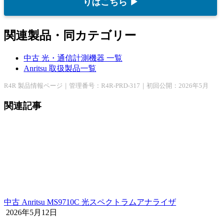
りはこちら ▶
関連製品・同カテゴリー
中古 光・通信計測機器 一覧
Anritsu 取扱製品一覧
R4R 製品情報ページ｜管理番号：R4R-PRD-317｜初回公開：2026年5月
関連記事
中古 Anritsu MS9710C 光スペクトラムアナライザ
2026年5月12日