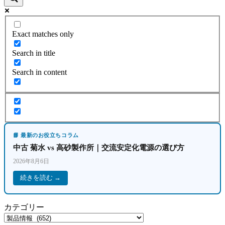
Exact matches only
Search in title
Search in content
📘 最新のお役立ちコラム
中古 菊水 vs 高砂製作所｜交流安定化電源の選び方
2026年8月6日
続きを読む →
カテゴリー