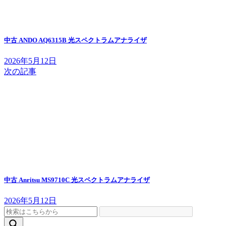
中古 ANDO AQ6315B 光スペクトラムアナライザ
2026年5月12日
次の記事
中古 Anritsu MS9710C 光スペクトラムアナライザ
2026年5月12日