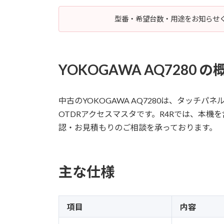
型番・希望台数・用途をお知らせく
YOKOGAWA AQ7280 の
中古のYOKOGAWA AQ7280は、タッチ
OTDRアクセスマスタです。R4Rでは、本
認・お見積もりのご相談を承っております。
主な仕様
項目
内容