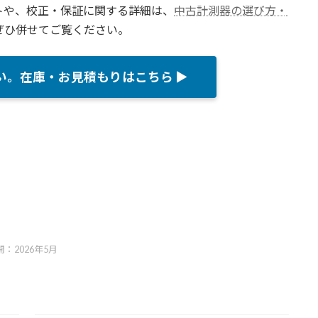
トや、校正・保証に関する詳細は、
中古計測器の選び方・
ぜひ併せてご覧ください。
い。在庫・お見積もりはこちら ▶
開：2026年5月