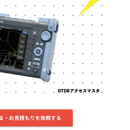
する・お見積もりを依頼する