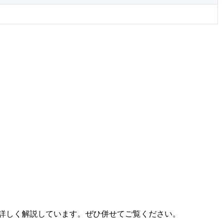
詳しく解説しています。ぜひ併せてご覧ください。