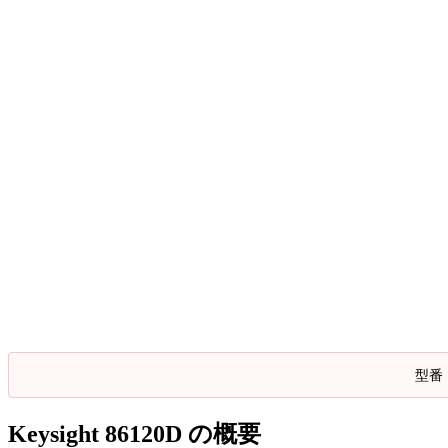
型番
Keysight 86120D の概要