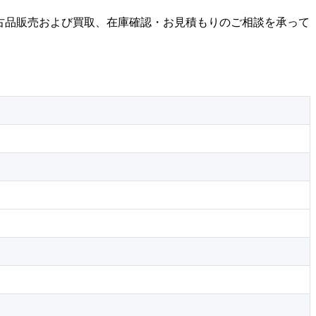
器の中古品販売および買取、在庫確認・お見積もりのご相談を承って