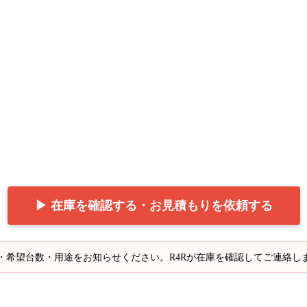
▶ 在庫を確認する・お見積もりを依頼する
・希望台数・用途をお知らせください。R4Rが在庫を確認してご連絡し