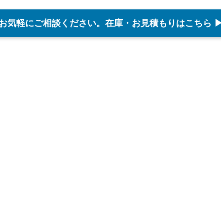
お気軽にご相談ください。在庫・お見積もりはこちら 