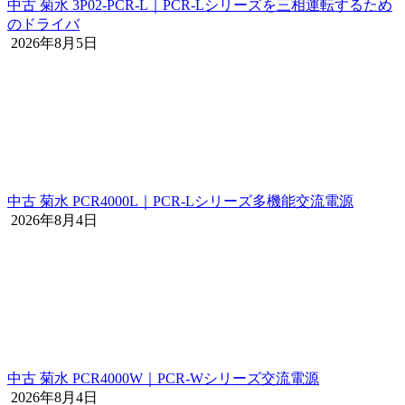
中古 菊水 3P02-PCR-L｜PCR-Lシリーズを三相運転するため
のドライバ
2026年8月5日
中古 菊水 PCR4000L｜PCR-Lシリーズ多機能交流電源
2026年8月4日
中古 菊水 PCR4000W｜PCR-Wシリーズ交流電源
2026年8月4日