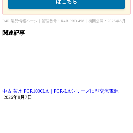
はこちら
R4R 製品情報ページ｜管理番号：R4R-PRD-498｜初回公開：2026年6月
関連記事
中古 菊水 PCR1000LA｜PCR-LAシリーズ旧型交流電源
2026年8月7日