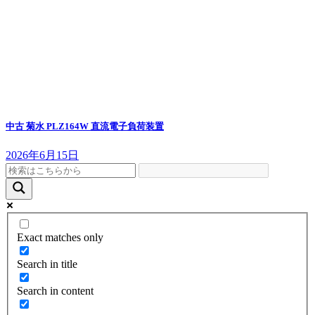
中古 菊水 PLZ164W 直流電子負荷装置
2026年6月15日
Exact matches only
Search in title
Search in content