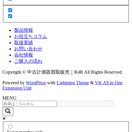
製品情報
お役立ちコラム
取扱実績
お問い合わせ
会社情報
ご購入の流れ
Copyright © 中古計測器買取販売｜R4R All Rights Reserved.
Powered by
WordPress
with
Lightning Theme
&
VK All in One
Expansion Unit
MENU