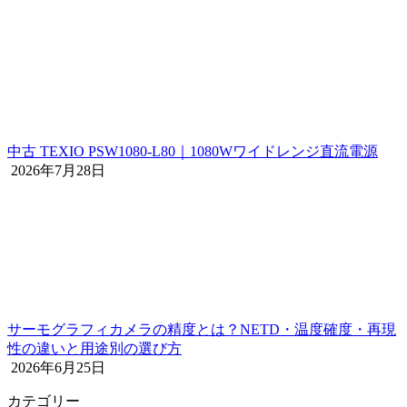
中古 TEXIO PSW1080-L80｜1080Wワイドレンジ直流電源
2026年7月28日
サーモグラフィカメラの精度とは？NETD・温度確度・再現
性の違いと用途別の選び方
2026年6月25日
カテゴリー