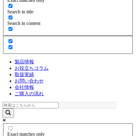
Exact matches only
Search in title
Search in content
製品情報
お役立ちコラム
取扱実績
お問い合わせ
会社情報
ご購入の流れ
Exact matches only