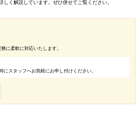
詳しく解説しています。ぜひ併せてご覧ください。
実務に柔軟に対応いたします。
時にスタッフへお気軽にお申し付けください。