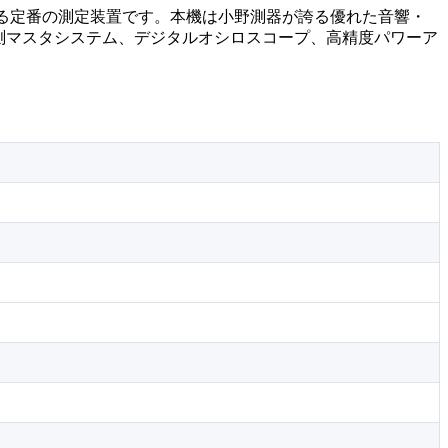
誇る定番の測定装置です。本機は小野測器が誇る優れた音響・
測マスタシステム、デジタルオシロスコープ、高精度パワーア