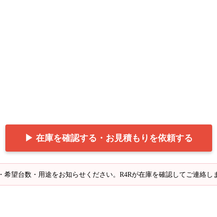
▶ 在庫を確認する・お見積もりを依頼する
・希望台数・用途をお知らせください。R4Rが在庫を確認してご連絡し