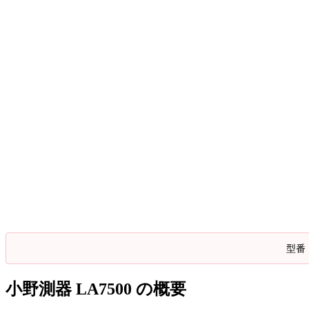
型番
小野測器 LA7500 の概要