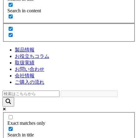
Search in content
製品情報
お役立ちコラム
取扱実績
お問い合わせ
会社情報
ご購入の流れ
Exact matches only
Search in title