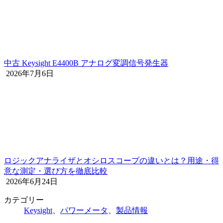
中古 Keysight E4400B アナログ変調信号発生器
2026年7月6日
ロジックアナライザとオシロスコープの違いとは？用途・得
意な測定・選び方を徹底比較
2026年6月24日
カテゴリー
Keysight
、
パワーメータ
、
製品情報