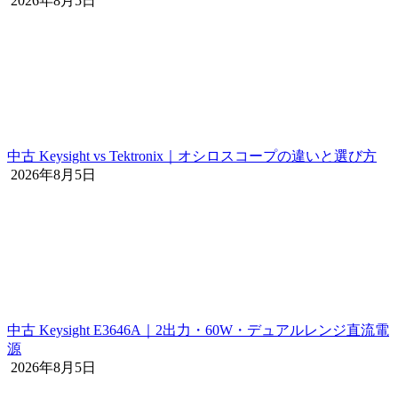
2026年8月5日
中古 Keysight vs Tektronix｜オシロスコープの違いと選び方
2026年8月5日
中古 Keysight E3646A｜2出力・60W・デュアルレンジ直流電
源
2026年8月5日