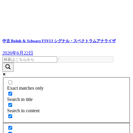
中古 Rohde & Schwarz FSV13 シグナル・スペクトラムアナライザ
2026年6月22日
Exact matches only
Search in title
Search in content