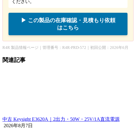
ください。
▶ この製品の在庫確認・見積もり依頼
はこちら
R4R 製品情報ページ｜管理番号：R4R-PRD-572｜初回公開：2026年6月
関連記事
中古 Keysight E3620A｜2出力・50W・25V/1A直流電源
2026年8月7日