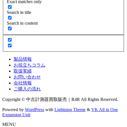
Exact matches only
Search in title
Search in content
製品情報
お役立ちコラム
取扱実績
お問い合わせ
会社情報
ご購入の流れ
Copyright © 中古計測器買取販売｜R4R All Rights Reserved.
Powered by
WordPress
with
Lightning Theme
&
VK All in One
Expansion Unit
MENU