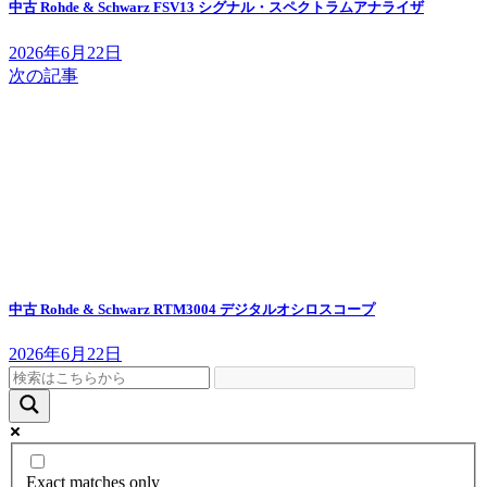
中古 Rohde & Schwarz FSV13 シグナル・スペクトラムアナライザ
2026年6月22日
次の記事
中古 Rohde & Schwarz RTM3004 デジタルオシロスコープ
2026年6月22日
Exact matches only