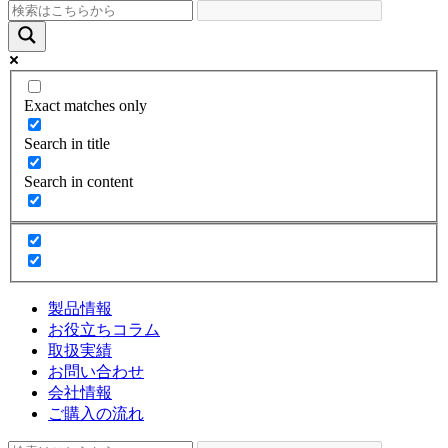
Exact matches only
Search in title
Search in content
製品情報
お役立ちコラム
取扱実績
お問い合わせ
会社情報
ご購入の流れ