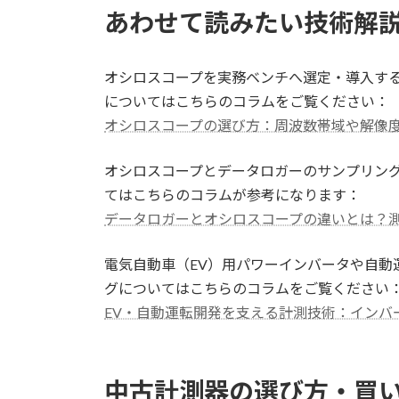
あわせて読みたい技術解
オシロスコープを実務ベンチへ選定・導入す
についてはこちらのコラムをご覧ください：
オシロスコープの選び方：周波数帯域や解像
オシロスコープとデータロガーのサンプリン
てはこちらのコラムが参考になります：
データロガーとオシロスコープの違いとは？
電気自動車（EV）用パワーインバータや自動
グについてはこちらのコラムをご覧ください
EV・自動運転開発を支える計測技術：インバ
中古計測器の選び方・買い