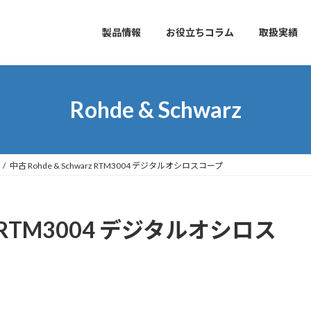
製品情報
お役立ちコラム
取扱実績
Rohde & Schwarz
中古 Rohde & Schwarz RTM3004 デジタルオシロスコープ
arz RTM3004 デジタルオシロス