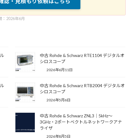
庫確認・見積もり依頼はこちら
開：2026年6月
タル
中古 Rohde & Schwarz RTE1104 デジタルオ
シロスコープ
2026年6月11日
タル
中古 Rohde & Schwarz RTB2004 デジタルオ
シロスコープ
2026年5月6日
中古 Rohde & Schwarz ZNL3｜5kHz〜
3GHz・2ポートベクトルネットワークアナ
ライザ
2026年8月5日