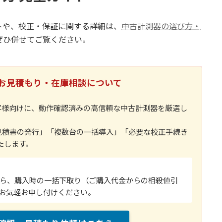
トや、校正・保証に関する詳細は、
中古計測器の選び方・
ぜひ併せてご覧ください。
お見積もり・在庫相談について
客様向けに、動作確認済みの高信頼な中古計測器を厳選し
見積書の発行」「複数台の一括導入」「必要な校正手続き
たします。
ら、購入時の一括下取り（ご購入代金からの相殺値引
お気軽お申し付けください。