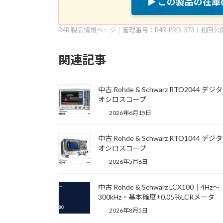
▶ この製品の在
R4R 製品情報ページ｜管理番号：R4R-PRD-573｜初回公
関連記事
中古 Rohde & Schwarz RTO2044 デジ
オシロスコープ
2026年6月15日
中古 Rohde & Schwarz RTO1044 デジ
オシロスコープ
2026年5月6日
中古 Rohde & Schwarz LCX100｜4Hz〜
300kHz・基本確度±0.05％LCRメータ
2026年8月5日