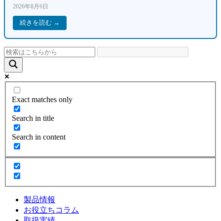
2026年8月6日
続きを読む →
Exact matches only
Search in title
Search in content
製品情報
お役立ちコラム
取扱実績