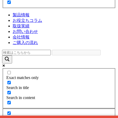
製品情報
お役立ちコラム
取扱実績
お問い合わせ
会社情報
ご購入の流れ
Exact matches only
Search in title
Search in content