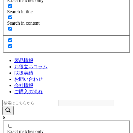
Exact matches only
Search in title
Search in content
製品情報
お役立ちコラム
取扱実績
お問い合わせ
会社情報
ご購入の流れ
Exact matches only