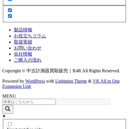
製品情報
お役立ちコラム
取扱実績
お問い合わせ
会社情報
ご購入の流れ
Copyright © 中古計測器買取販売｜R4R All Rights Reserved.
Powered by
WordPress
with
Lightning Theme
&
VK All in One
Expansion Unit
MENU