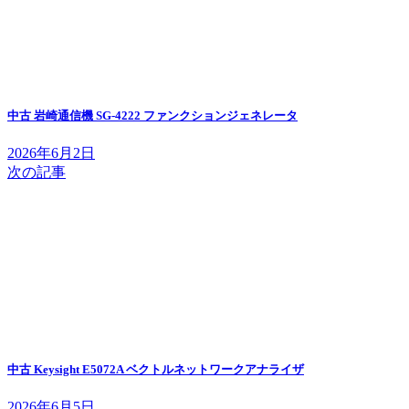
中古 岩崎通信機 SG-4222 ファンクションジェネレータ
2026年6月2日
次の記事
中古 Keysight E5072A ベクトルネットワークアナライザ
2026年6月5日