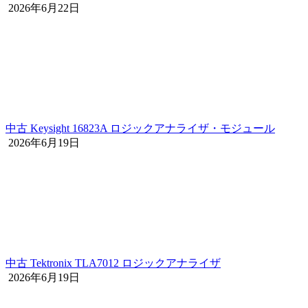
2026年6月22日
中古 Keysight 16823A ロジックアナライザ・モジュール
2026年6月19日
中古 Tektronix TLA7012 ロジックアナライザ
2026年6月19日