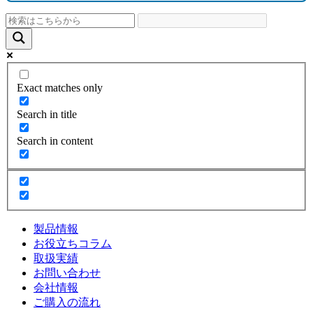
Exact matches only
Search in title
Search in content
製品情報
お役立ちコラム
取扱実績
お問い合わせ
会社情報
ご購入の流れ