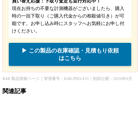
買い替え応援：下取り査定も並行対応中！
現在お持ちの不要な計測機器がございましたら、購入
時の一括下取り（ご購入代金からの相殺値引き）が可
能です。お申し込み時にスタッフへお気軽にお申し付
けください。
▶ この製品の在庫確認・見積もり依頼
はこちら
R4R 製品情報ページ｜管理番号：R4R-PRD-433｜初回公開：2026年6月
関連記事