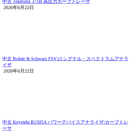
中古 Tektronix 371B 高出力カーブトレーサ
2026年6月22日
中古 Rohde & Schwarz FSV13 シグナル・スペクトラムアナラ
イザ
2026年6月22日
中古 Keysight B1505A パワーデバイスアナライザ/カーブトレ
ーサ