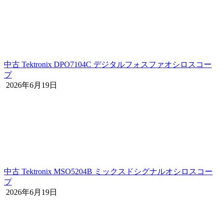
中古 Tektronix DPO7104C デジタルフォスファオシロスコー
プ
2026年6月19日
中古 Tektronix MSO5204B ミックスドシグナルオシロスコー
プ
2026年6月19日