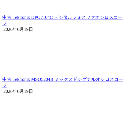
中古 Tektronix DPO7104C デジタルフォスファオシロスコー
プ
2026年6月19日
中古 Tektronix MSO5204B ミックスドシグナルオシロスコー
プ
2026年6月19日