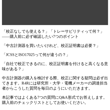
「校正なしでも使える？」「トレーサビリティって何？」
——購入前に必ず確認したい7つのポイント
「中古計測器を買いたいけれど、校正証明書は必要？」
「JCSSとISO17025って何が違うの？」
「自社で校正できるのに、校正証明書を付けると高くなる意
味がある？」
中古計測器の購入を検討する際、校正に関する疑問は必ず出
てきます。R4Rには研究所・大学・電機メーカーの調達担当
者からこうした質問を毎日のようにいただきます。
本記事ではよくある7つの質問にQ&A形式でお答えします。
購入前のチェックリストとしてお使いください。