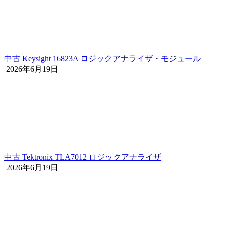
中古 Keysight 16823A ロジックアナライザ・モジュール
2026年6月19日
中古 Tektronix TLA7012 ロジックアナライザ
2026年6月19日