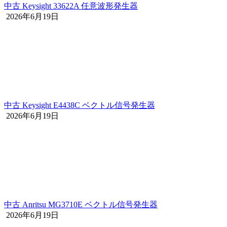
中古 Keysight 33622A 任意波形発生器
2026年6月19日
中古 Keysight E4438C ベクトル信号発生器
2026年6月19日
中古 Anritsu MG3710E ベクトル信号発生器
2026年6月19日