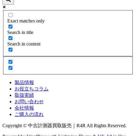
Exact matches only
Search in title
Search in content
製品情報
お役立ちコラム
取扱実績
お問い合わせ
会社情報
ご購入の流れ
Copyright © 中古計測器買取販売｜R4R All Rights Reserved.