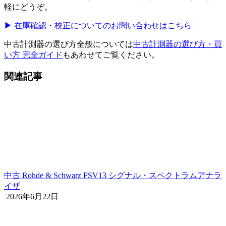
軽にどうぞ。
▶ 在庫確認・校正についてのお問い合わせはこちら
中古計測器の選び方全般については
中古計測器の選び方・買
い方 完全ガイド
もあわせてご覧ください。
関連記事
中古 Rohde & Schwarz FSV13 シグナル・スペクトラムアナラ
イザ
2026年6月22日