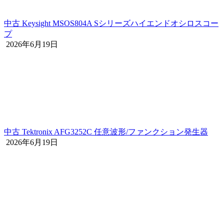
中古 Keysight MSOS804A Sシリーズハイエンドオシロスコー
プ
2026年6月19日
中古 Tektronix AFG3252C 任意波形/ファンクション発生器
2026年6月19日