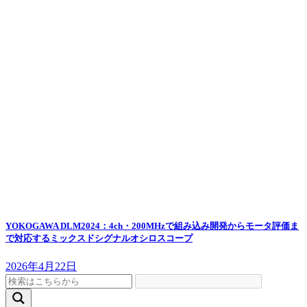
YOKOGAWA DLM2024：4ch・200MHzで組み込み開発からモータ評価ま
で対応するミックスドシグナルオシロスコープ
2026年4月22日