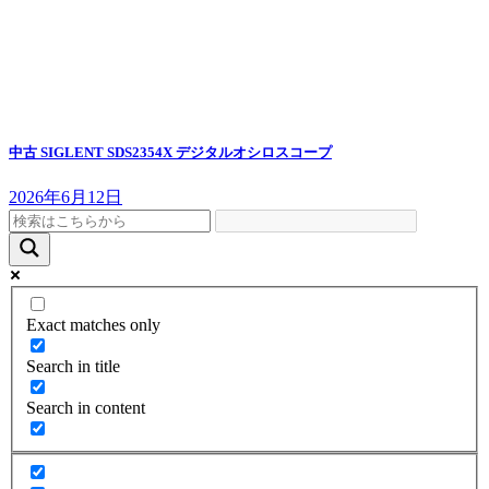
中古 SIGLENT SDS2354X デジタルオシロスコープ
2026年6月12日
Exact matches only
Search in title
Search in content