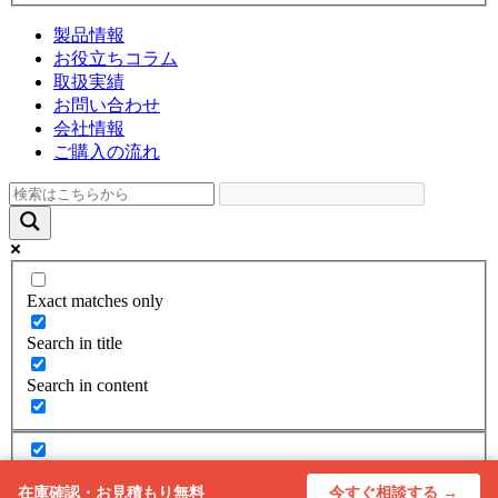
製品情報
お役立ちコラム
取扱実績
お問い合わせ
会社情報
ご購入の流れ
Exact matches only
Search in title
Search in content
今すぐ相談する →
在庫確認・お見積もり無料