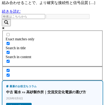
組み合わせることで、より確実な接続性と信号品質 […]
続きを読む
Exact matches only
Search in title
Search in content
📘 最新のお役立ちコラム
中古 菊水 vs 高砂製作所｜交流安定化電源の選び方
2026年8月6日