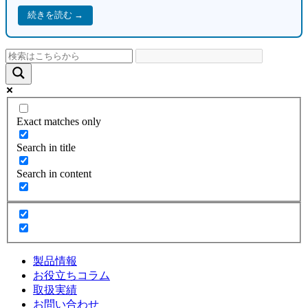
続きを読む →
Exact matches only
Search in title
Search in content
製品情報
お役立ちコラム
取扱実績
お問い合わせ