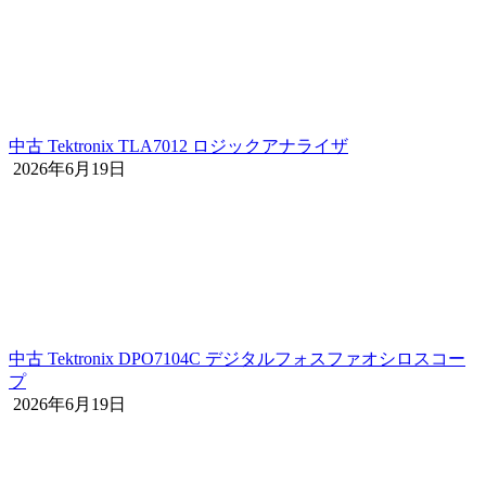
中古 Tektronix TLA7012 ロジックアナライザ
2026年6月19日
中古 Tektronix DPO7104C デジタルフォスファオシロスコー
プ
2026年6月19日