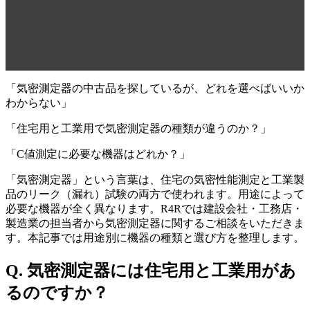
「気密測定器の中古品を探しているが、どれを選べばいいか
わからない」
「住宅用と工業用で気密測定器の種類が違うのか？」
「C値測定に必要な機器はどれか？」
「気密測定器」という言葉は、住宅の気密性能測定と工業製
品のリーク（漏れ）試験の両方で使われます。用途によって
必要な機器が全く異なります。R4Rでは建設会社・工務店・
製造業の担当者から気密測定器に関するご相談をいただきま
す。本記事では用途別に機器の種類と選び方を整理します。
Q. 気密測定器には住宅用と工業用があ
るのですか？