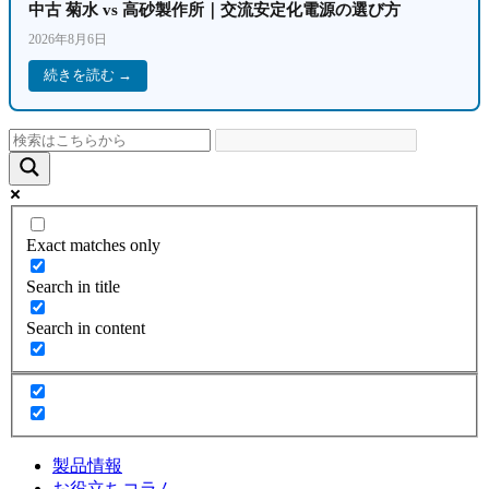
中古 菊水 vs 高砂製作所｜交流安定化電源の選び方
2026年8月6日
続きを読む →
Exact matches only
Search in title
Search in content
製品情報
お役立ちコラム