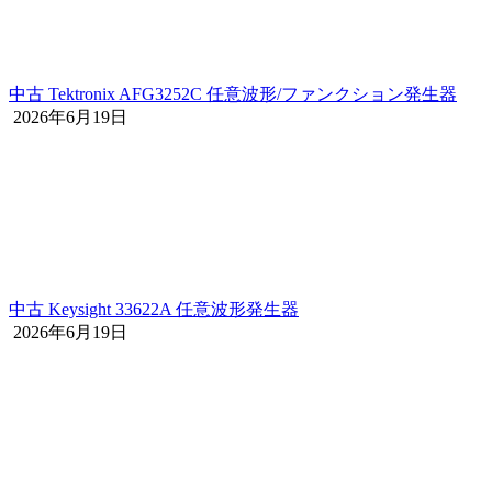
中古 Tektronix AFG3252C 任意波形/ファンクション発生器
2026年6月19日
中古 Keysight 33622A 任意波形発生器
2026年6月19日