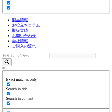
製品情報
お役立ちコラム
取扱実績
お問い合わせ
会社情報
ご購入の流れ
Exact matches only
Search in title
Search in content