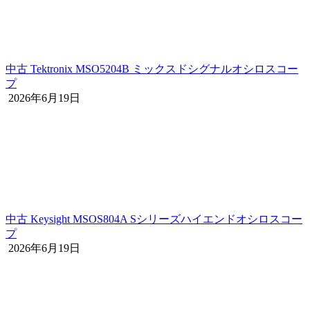
中古 Tektronix MSO5204B ミックスドシグナルオシロスコー
プ
2026年6月19日
中古 Keysight MSOS804A Sシリーズハイエンドオシロスコー
プ
2026年6月19日