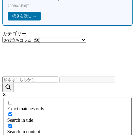
2026年8月6日
続きを読む →
カテゴリー
Exact matches only
Search in title
Search in content