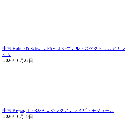
中古 Rohde & Schwarz FSV13 シグナル・スペクトラムアナラ
イザ
2026年6月22日
中古 Keysight 16823A ロジックアナライザ・モジュール
2026年6月19日