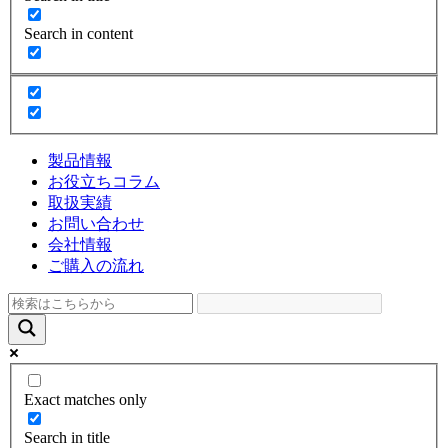
Search in content
製品情報
お役立ちコラム
取扱実績
お問い合わせ
会社情報
ご購入の流れ
Exact matches only
Search in title