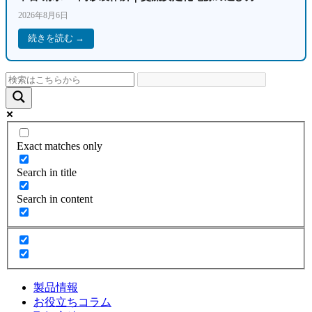
2026年8月6日
続きを読む →
Exact matches only
Search in title
Search in content
製品情報
お役立ちコラム