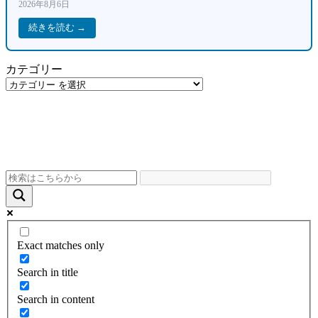
2026年8月6日
続きを読む →
カテゴリー
Exact matches only
Search in title
Search in content