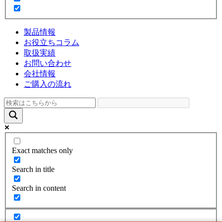
製品情報
お役立ちコラム
取扱実績
お問い合わせ
会社情報
ご購入の流れ
Exact matches only
Search in title
Search in content