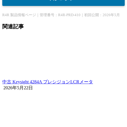
R4R 製品情報ページ｜管理番号：R4R-PRD-410｜初回公開：2026年5月
関連記事
中古 Keysight 4284A プレシジョンLCRメータ
2026年5月22日