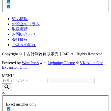
製品情報
お役立ちコラム
取扱実績
お問い合わせ
会社情報
ご購入の流れ
Copyright © 中古計測器買取販売｜R4R All Rights Reserved.
Powered by
WordPress
with
Lightning Theme
&
VK All in One
Expansion Unit
MENU
Exact matches only