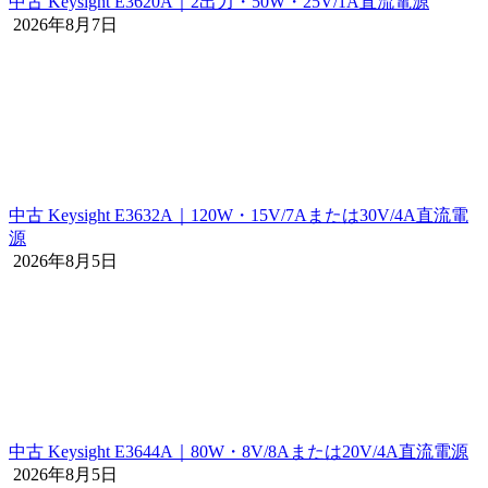
中古 Keysight E3620A｜2出力・50W・25V/1A直流電源
2026年8月7日
中古 Keysight E3632A｜120W・15V/7Aまたは30V/4A直流電
源
2026年8月5日
中古 Keysight E3644A｜80W・8V/8Aまたは20V/4A直流電源
2026年8月5日