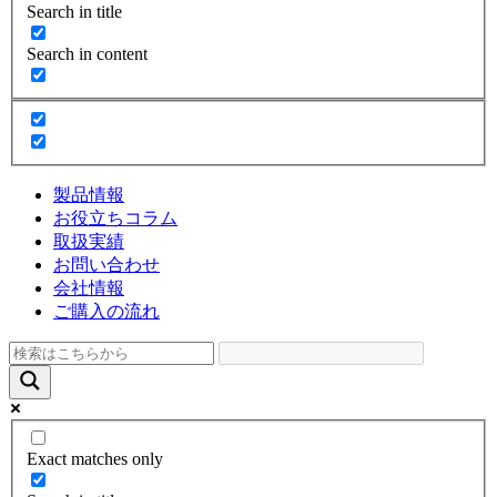
Search in title
Search in content
製品情報
お役立ちコラム
取扱実績
お問い合わせ
会社情報
ご購入の流れ
Exact matches only