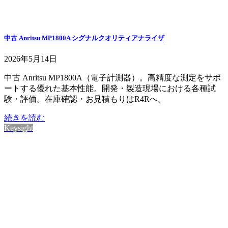
中古 Anritsu MP1800A シグナルクオリティアナライザ
2026年5月14日
中古 Anritsu MP1800A（電子計測器）。高精度な測定をサポ
ートする優れた基本性能。開発・製造現場における各種試
験・評価。在庫確認・お見積もりはR4Rへ。
続きを読む
Keysight