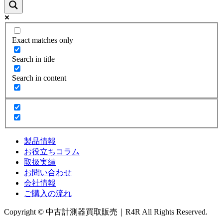
Exact matches only
Search in title
Search in content
製品情報
お役立ちコラム
取扱実績
お問い合わせ
会社情報
ご購入の流れ
Copyright © 中古計測器買取販売｜R4R All Rights Reserved.