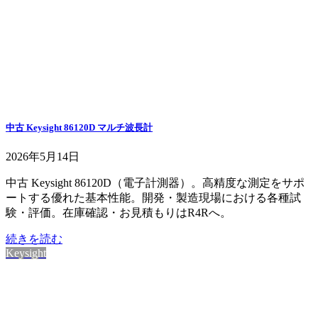
中古 Keysight 86120D マルチ波長計
2026年5月14日
中古 Keysight 86120D（電子計測器）。高精度な測定をサポ
ートする優れた基本性能。開発・製造現場における各種試
験・評価。在庫確認・お見積もりはR4Rへ。
続きを読む
Keysight