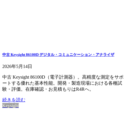
中古 Keysight 86100D デジタル・コミュニケーション・アナライザ
2026年5月14日
中古 Keysight 86100D（電子計測器）。高精度な測定をサポ
ートする優れた基本性能。開発・製造現場における各種試
験・評価。在庫確認・お見積もりはR4Rへ。
続きを読む
Keysight