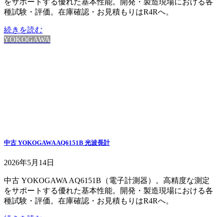
をサポートする優れた基本性能。開発・製造現場における各
種試験・評価。在庫確認・お見積もりはR4Rへ。
続きを読む
YOKOGAWA
中古 YOKOGAWA AQ6151B 光波長計
2026年5月14日
中古 YOKOGAWA AQ6151B（電子計測器）。高精度な測定
をサポートする優れた基本性能。開発・製造現場における各
種試験・評価。在庫確認・お見積もりはR4Rへ。