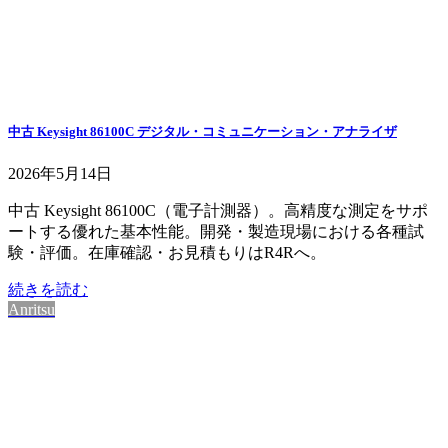
中古 Keysight 86100C デジタル・コミュニケーション・アナライザ
2026年5月14日
中古 Keysight 86100C（電子計測器）。高精度な測定をサポ
ートする優れた基本性能。開発・製造現場における各種試
験・評価。在庫確認・お見積もりはR4Rへ。
続きを読む
Anritsu