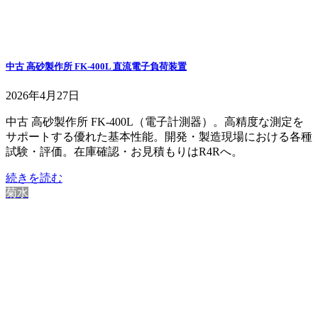
中古 高砂製作所 FK-400L 直流電子負荷装置
2026年4月27日
中古 高砂製作所 FK-400L（電子計測器）。高精度な測定を
サポートする優れた基本性能。開発・製造現場における各種
試験・評価。在庫確認・お見積もりはR4Rへ。
続きを読む
菊水