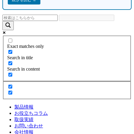
Exact matches only
Search in title
Search in content
製品情報
お役立ちコラム
取扱実績
お問い合わせ
会社情報