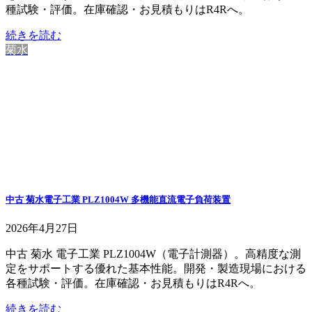
種試験・評価。在庫確認・お見積もりはR4Rへ。
続きを読む
菊水
中古 菊水電子工業 PLZ1004W 多機能直流電子負荷装置
2026年4月27日
中古 菊水 電子工業 PLZ1004W（電子計測器）。高精度な測
定をサポートする優れた基本性能。開発・製造現場における
各種試験・評価。在庫確認・お見積もりはR4Rへ。
続きを読む