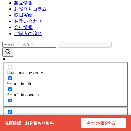
製品情報
お役立ちコラム
取扱実績
お問い合わせ
会社情報
ご購入の流れ
Exact matches only
Search in title
Search in content
今すぐ相談する →
在庫確認・お見積もり無料
Back to top