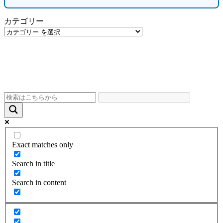
カテゴリー
Exact matches only
Search in title
Search in content