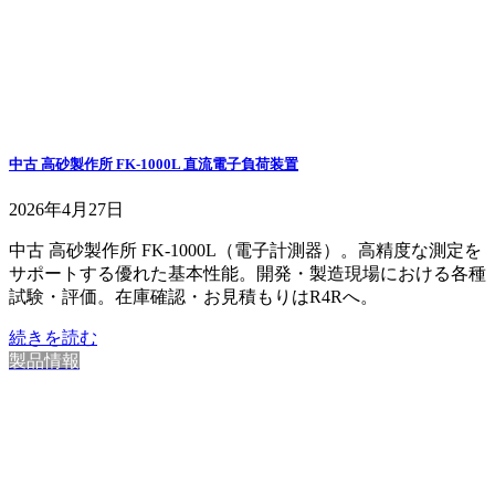
中古 高砂製作所 FK-1000L 直流電子負荷装置
2026年4月27日
中古 高砂製作所 FK-1000L（電子計測器）。高精度な測定を
サポートする優れた基本性能。開発・製造現場における各種
試験・評価。在庫確認・お見積もりはR4Rへ。
続きを読む
製品情報