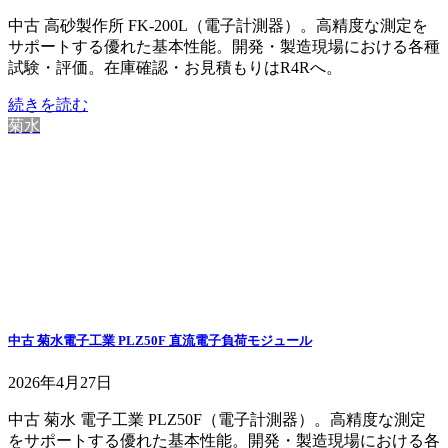
中古 高砂製作所 FK-200L（電子計測器）。高精度な測定を
サポートする優れた基本性能。開発・製造現場における各種
試験・評価。在庫確認・お見積もりはR4Rへ。
続きを読む
菊水
中古 菊水電子工業 PLZ50F 直流電子負荷モジュール
2026年4月27日
中古 菊水 電子工業 PLZ50F（電子計測器）。高精度な測定
をサポートする優れた基本性能。開発・製造現場における各